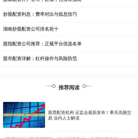
炒股配资利息：费率对比与低息技巧
湖南炒股配资公司排名前十
股指配资公司推荐：正规平台优选名单
股市配资详解：杠杆操作与风险防范
推荐阅读
股票配资机构 证监会最新发布！事关高频交
易 业内人士解读