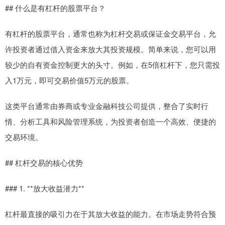
## 什么是有杠杆的股票平台？
有杠杆的股票平台，通常也称为杠杆交易或保证金交易平台，允
许投资者通过借入资金来放大其投资规模。简单来说，您可以用
较少的自有资金控制更大的头寸。例如，在5倍杠杆下，您只需投
入1万元，即可交易价值5万元的股票。
这类平台通常由券商或专业金融科技公司提供，整合了实时行
情、分析工具和风险管理系统，为投资者创造一个高效、便捷的
交易环境。
## 杠杆交易的核心优势
### 1. **放大收益潜力**
杠杆最直接的吸引力在于其放大收益的能力。在市场走势符合预