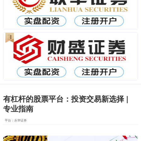
有杠杆的股票平台：投资交易新选择 |
专业指南
平台：永华证券