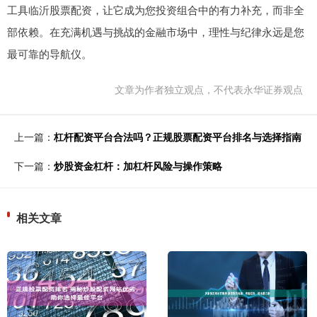
工具临沂股票配资，让它成为您投资组合中的有力补充，而非全
部依赖。在充满机遇与挑战的金融市场中，理性与纪律永远是您
最可靠的导航仪。
文章为作者独立观点，不代表永华证券观点
上一篇：
杠杆配资平台合法吗？正规股票配资平台排名与选择指南
下一篇：
炒股资金杠杆：加杠杆风险与操作策略
相关文章