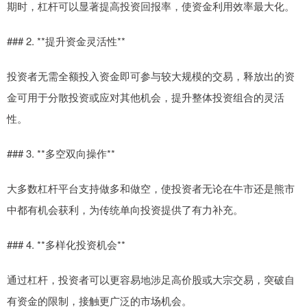
期时，杠杆可以显著提高投资回报率，使资金利用效率最大化。
### 2. **提升资金灵活性**
投资者无需全额投入资金即可参与较大规模的交易，释放出的资
金可用于分散投资或应对其他机会，提升整体投资组合的灵活
性。
### 3. **多空双向操作**
大多数杠杆平台支持做多和做空，使投资者无论在牛市还是熊市
中都有机会获利，为传统单向投资提供了有力补充。
### 4. **多样化投资机会**
通过杠杆，投资者可以更容易地涉足高价股或大宗交易，突破自
有资金的限制，接触更广泛的市场机会。