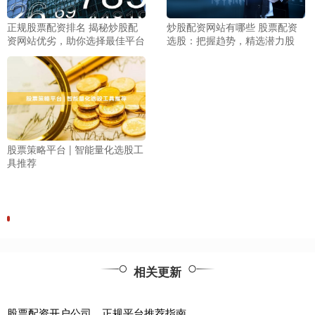
正规股票配资排名 揭秘炒股配
炒股配资网站有哪些 股票配资
资网站优劣，助你选择最佳平台
选股：把握趋势，精选潜力股
股票策略平台 | 智能量化选股工
具推荐
相关更新
股票配资开户公司，正规平台推荐指南