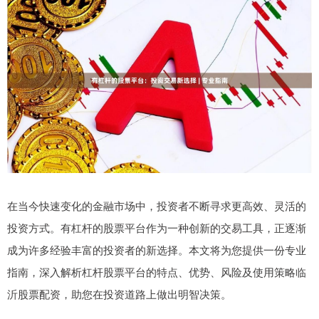
在当今快速变化的金融市场中，投资者不断寻求更高效、灵活的
投资方式。有杠杆的股票平台作为一种创新的交易工具，正逐渐
成为许多经验丰富的投资者的新选择。本文将为您提供一份专业
指南，深入解析杠杆股票平台的特点、优势、风险及使用策略临
沂股票配资，助您在投资道路上做出明智决策。