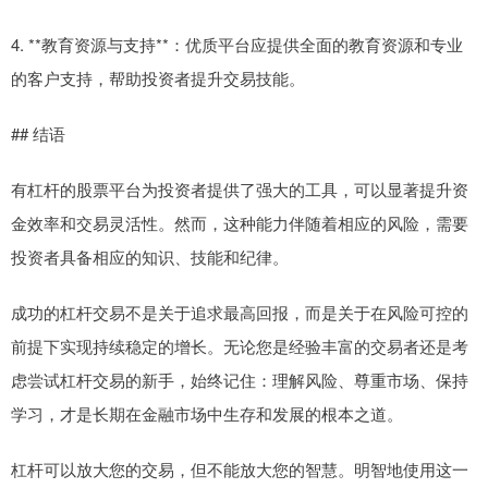
4. **教育资源与支持**：优质平台应提供全面的教育资源和专业
的客户支持，帮助投资者提升交易技能。
## 结语
有杠杆的股票平台为投资者提供了强大的工具，可以显著提升资
金效率和交易灵活性。然而，这种能力伴随着相应的风险，需要
投资者具备相应的知识、技能和纪律。
成功的杠杆交易不是关于追求最高回报，而是关于在风险可控的
前提下实现持续稳定的增长。无论您是经验丰富的交易者还是考
虑尝试杠杆交易的新手，始终记住：理解风险、尊重市场、保持
学习，才是长期在金融市场中生存和发展的根本之道。
杠杆可以放大您的交易，但不能放大您的智慧。明智地使用这一