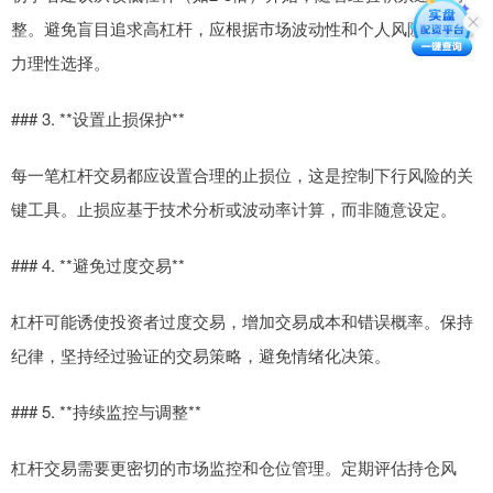
整。避免盲目追求高杠杆，应根据市场波动性和个人风险承受能
力理性选择。
### 3. **设置止损保护**
每一笔杠杆交易都应设置合理的止损位，这是控制下行风险的关
键工具。止损应基于技术分析或波动率计算，而非随意设定。
### 4. **避免过度交易**
杠杆可能诱使投资者过度交易，增加交易成本和错误概率。保持
纪律，坚持经过验证的交易策略，避免情绪化决策。
### 5. **持续监控与调整**
杠杆交易需要更密切的市场监控和仓位管理。定期评估持仓风