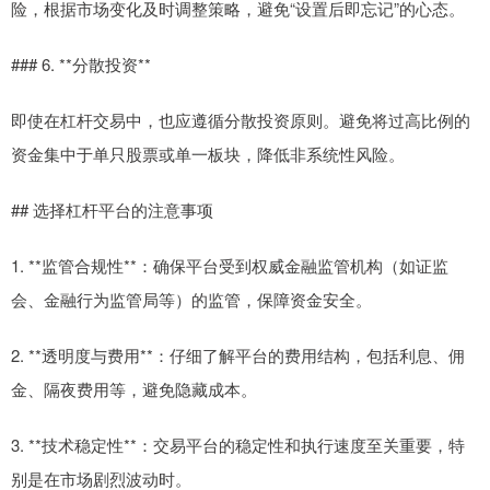
险，根据市场变化及时调整策略，避免“设置后即忘记”的心态。
### 6. **分散投资**
即使在杠杆交易中，也应遵循分散投资原则。避免将过高比例的
资金集中于单只股票或单一板块，降低非系统性风险。
## 选择杠杆平台的注意事项
1. **监管合规性**：确保平台受到权威金融监管机构（如证监
会、金融行为监管局等）的监管，保障资金安全。
2. **透明度与费用**：仔细了解平台的费用结构，包括利息、佣
金、隔夜费用等，避免隐藏成本。
3. **技术稳定性**：交易平台的稳定性和执行速度至关重要，特
别是在市场剧烈波动时。