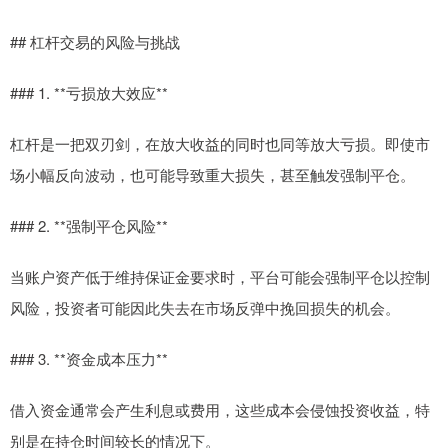
## 杠杆交易的风险与挑战
### 1. **亏损放大效应**
杠杆是一把双刃剑，在放大收益的同时也同等放大亏损。即使市
场小幅反向波动，也可能导致重大损失，甚至触发强制平仓。
### 2. **强制平仓风险**
当账户资产低于维持保证金要求时，平台可能会强制平仓以控制
风险，投资者可能因此失去在市场反弹中挽回损失的机会。
### 3. **资金成本压力**
借入资金通常会产生利息或费用，这些成本会侵蚀投资收益，特
别是在持仓时间较长的情况下。