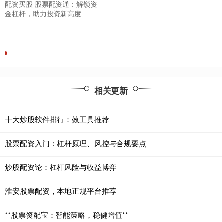
配资买股 股票配资通：解锁资
金杠杆，助力投资新高度
相关更新
十大炒股软件排行：效工具推荐
股票配资入门：杠杆原理、风控与合规要点
炒股配资论：杠杆风险与收益博弈
淮安股票配资，本地正规平台推荐
**股票资配宝：智能策略，稳健增值**