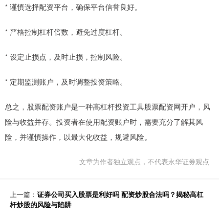
* 谨慎选择配资平台，确保平台信誉良好。
* 严格控制杠杆倍数，避免过度杠杆。
* 设定止损点，及时止损，控制风险。
* 定期监测账户，及时调整投资策略。
总之，股票配资账户是一种高杠杆投资工具股票配资网开户，风
险与收益并存。投资者在使用配资账户时，需要充分了解其风
险，并谨慎操作，以最大化收益，规避风险。
文章为作者独立观点，不代表永华证券观点
上一篇：
证券公司买入股票是利好吗 配资炒股合法吗？揭秘高杠
杆炒股的风险与陷阱