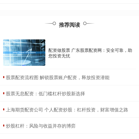
推荐阅读
配资做股票 广东股票配资网：安全可靠，助
您投资无忧
​股票配资流程图 解锁股票账户配资，释放投资潜能
​股票无息配资：低门槛杠杆炒股新选择
​上海期货配资公司 个人配资炒股：杠杆投资，财富增值之路
​炒股杠杆：风险与收益并存的博弈