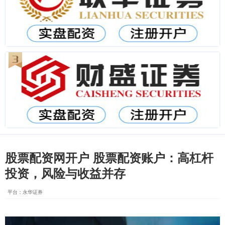
股票配资网开户 股票配资账户：高杠杆
投资，风险与收益并存
平台：永华证券