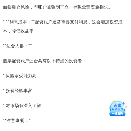
面临爆仓风险，即账户被强制平仓，导致全部资金损失。
* **利息成本：**配资账户通常需要支付利息，这会增加投资成
本，降低收益率。
**适合人群：**
股票配资账户适合具有以下特点的投资者：
* 风险承受能力高
* 投资经验丰富
* 对市场有深入了解
**注意事项：**