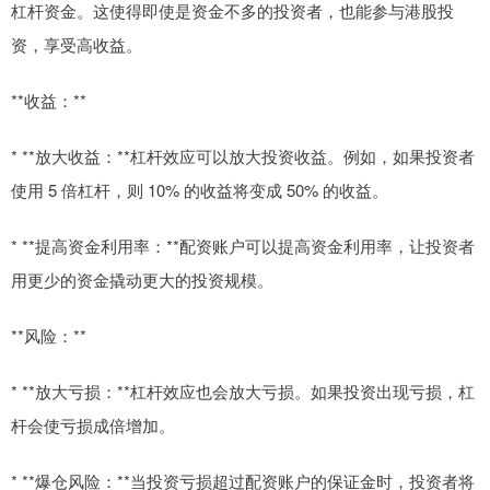
杠杆资金。这使得即使是资金不多的投资者，也能参与港股投
资，享受高收益。
**收益：**
* **放大收益：**杠杆效应可以放大投资收益。例如，如果投资者
使用 5 倍杠杆，则 10% 的收益将变成 50% 的收益。
* **提高资金利用率：**配资账户可以提高资金利用率，让投资者
用更少的资金撬动更大的投资规模。
**风险：**
* **放大亏损：**杠杆效应也会放大亏损。如果投资出现亏损，杠
杆会使亏损成倍增加。
* **爆仓风险：**当投资亏损超过配资账户的保证金时，投资者将