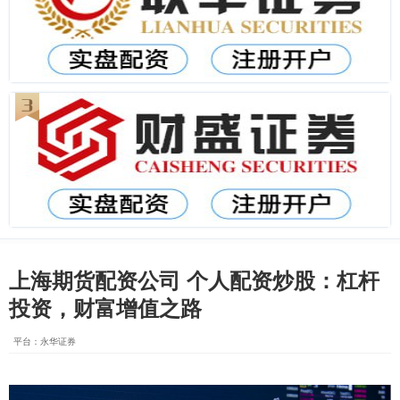
上海期货配资公司 个人配资炒股：杠杆
投资，财富增值之路
平台：永华证券