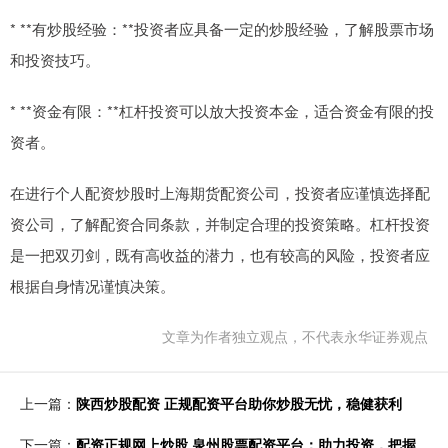
* **有炒股经验：**投资者应具备一定的炒股经验，了解股票市场
和投资技巧。
* **资金有限：**杠杆投资可以放大投资本金，适合资金有限的投
资者。
在进行个人配资炒股时上海期货配资公司，投资者应谨慎选择配
资公司，了解配资合同条款，并制定合理的投资策略。杠杆投资
是一把双刃剑，既有高收益的潜力，也有较高的风险，投资者应
根据自身情况谨慎决策。
文章为作者独立观点，不代表永华证券观点
上一篇：
陕西炒股配资 正规配资平台助你炒股无忧，稳健获利
下一篇：
配资正规网上炒股 泉州股票配资平台：助力投资，把握