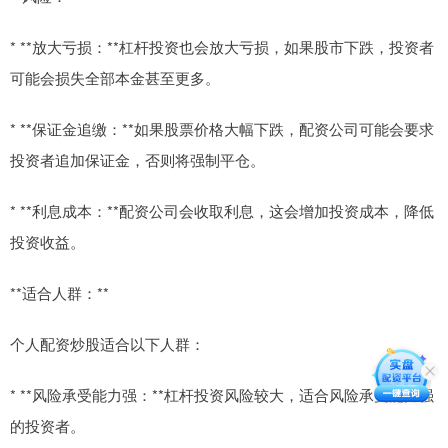
* **放大亏损：**杠杆投资也会放大亏损，如果股市下跌，投资者
可能会损失全部本金甚至更多。
* **保证金追缴：**如果股票价格大幅下跌，配资公司可能会要求
投资者追加保证金，否则将强制平仓。
* **利息成本：**配资公司会收取利息，这会增加投资成本，降低
投资收益。
**适合人群：**
个人配资炒股适合以下人群：
* **风险承受能力强：**杠杆投资风险较大，适合风险承受能力强
的投资者。