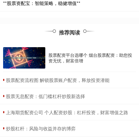
**股票资配宝：智能策略，稳健增值**
推荐阅读
股票配资平台选哪个 烟台股票配资：助您投
资无忧，财富倍增
​股票配资流程图 解锁股票账户配资，释放投资潜能
​股票无息配资：低门槛杠杆炒股新选择
​上海期货配资公司 个人配资炒股：杠杆投资，财富增值之路
​炒股杠杆：风险与收益并存的博弈