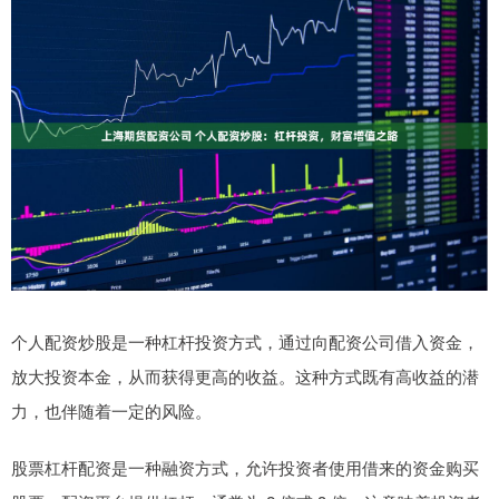
个人配资炒股是一种杠杆投资方式，通过向配资公司借入资金，
放大投资本金，从而获得更高的收益。这种方式既有高收益的潜
力，也伴随着一定的风险。
股票杠杆配资是一种融资方式，允许投资者使用借来的资金购买