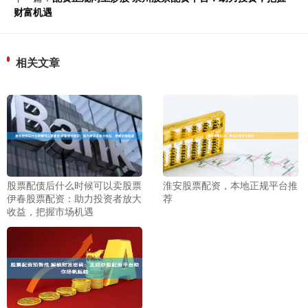
财富机遇
相关文章
股票配债后什么时候可以卖股票
淮安股票配资，本地正规平台推
伊春股票配资：助力投资者放大
荐
收益，把握市场机遇