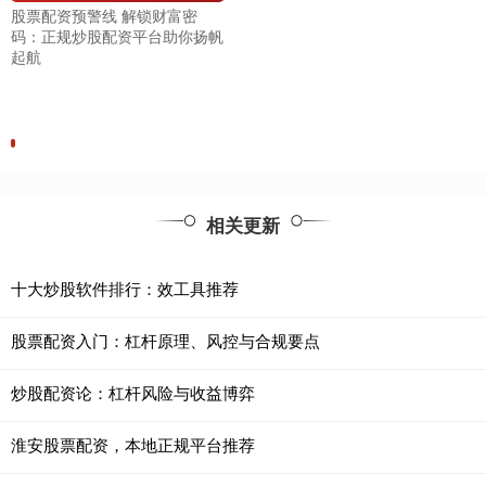
股票配资预警线 解锁财富密
码：正规炒股配资平台助你扬帆
起航
相关更新
十大炒股软件排行：效工具推荐
股票配资入门：杠杆原理、风控与合规要点
炒股配资论：杠杆风险与收益博弈
淮安股票配资，本地正规平台推荐