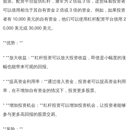
股票。配资平台提供杠杆，通常为 2 倍或 3 倍，这意味着投资者
可以借用相当于其自有资金 2 倍或 3 倍的资金。例如，如果投资
者有 10,000 美元的自有资金，他们可以使用杠杆配资平台借用 2
0,000 美元或 30,000 美元。
**优势：**
* **放大收益：**杠杆投资可以放大投资收益，即使是小幅度的涨
幅也能带来可观的回报。
* **提高资金利用率：**通过借入资金，投资者可以提高资金利用
率，在不增加自有资金的情况下，投资更多股票。
* **增加投资机会：**杠杆投资可以增加投资机会，让投资者能够
参与更多高回报的股票交易。
**风险：**