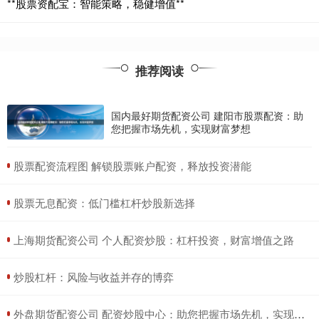
**股票资配宝：智能策略，稳健增值**
推荐阅读
国内最好期货配资公司 建阳市股票配资：助
您把握市场先机，实现财富梦想
​股票配资流程图 解锁股票账户配资，释放投资潜能
​股票无息配资：低门槛杠杆炒股新选择
​上海期货配资公司 个人配资炒股：杠杆投资，财富增值之路
​炒股杠杆：风险与收益并存的博弈
​外盘期货配资公司 配资炒股中心：助您把握市场先机，实现财富增值