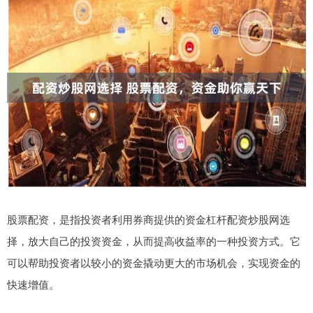
股票配资，是指投资者利用券商提供的资金杠杆配资炒股网选
择，放大自己的投资资金，从而提高收益率的一种投资方式。它
可以帮助投资者以较小的资金撬动更大的市场机会，实现资金的
快速增值。