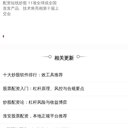
配资短线炒股 11项全球或全国
首发产品、技术将亮相第十届上
交会
相关更新
十大炒股软件排行：效工具推荐
股票配资入门：杠杆原理、风控与合规要点
炒股配资论：杠杆风险与收益博弈
淮安股票配资，本地正规平台推荐