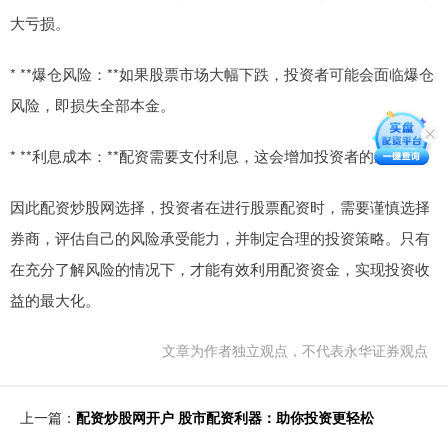
大亏损。
* **爆仓风险：**如果股票市场大幅下跌，投资者可能会面临爆仓
风险，即损失全部本金。
* **利息成本：**配资需要支付利息，这会增加投资者的成本。
因此配资炒股网选择，投资者在进行股票配资时，需要谨慎选择
券商，评估自己的风险承受能力，并制定合理的投资策略。只有
在充分了解风险的情况下，才能有效利用配资资金，实现投资收
益的最大化。
文章为作者独立观点，不代表永华证券观点
上一篇：
配资炒股网开户 股市配资利器：助你投资更轻松