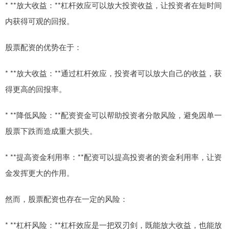
* **放大收益：**杠杆效应可以放大投资收益，让投资者在短时间
内获得可观的回报。
股票配资的优势在于：
* **放大收益：**通过杠杆效应，投资者可以放大自己的收益，获
得更高的回报率。
* **降低风险：**配资资金可以帮助投资者分散风险，避免因单一
股票下跌而造成重大损失。
* **提高资金利用率：**配资可以提高投资者的资金利用率，让资
金发挥更大的作用。
然而，股票配资也存在一定的风险：
* **杠杆风险：**杠杆效应是一把双刃剑，既能放大收益，也能放