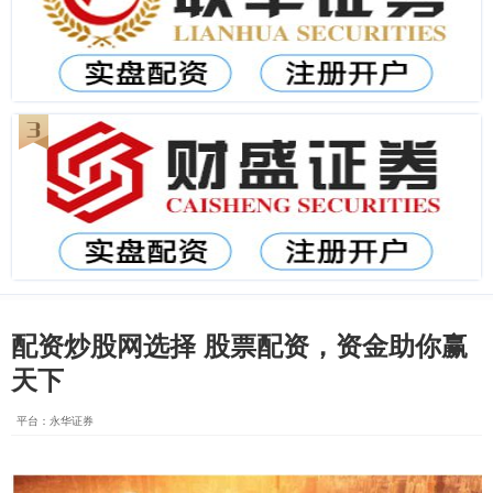
配资炒股网选择 股票配资，资金助你赢
天下
平台：永华证券