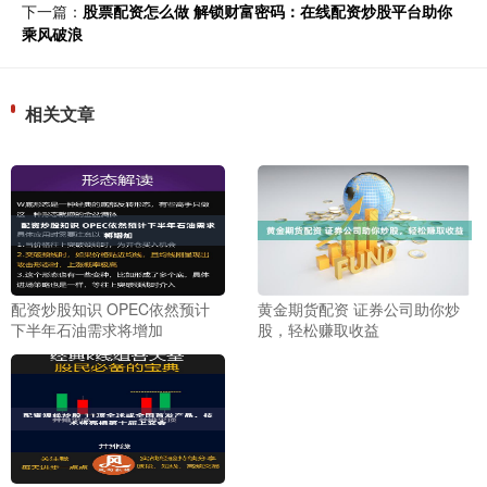
下一篇：
股票配资怎么做 解锁财富密码：在线配资炒股平台助你
乘风破浪
相关文章
配资炒股知识 OPEC依然预计
黄金期货配资 证券公司助你炒
下半年石油需求将增加
股，轻松赚取收益