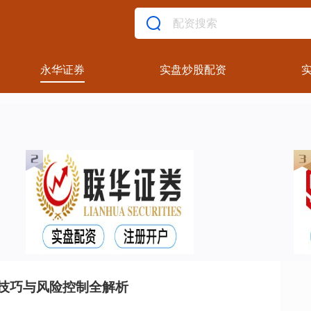
永华证券
实盘炒股配资
技巧与风险控制全解析