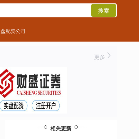
搜索
实盘配资公司
更多
相关更新