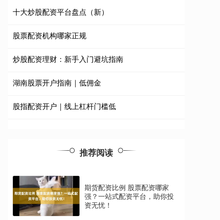
十大炒股配资平台盘点（新）
股票配资机构哪家正规
炒股配资理财：新手入门避坑指南
湖南股票开户指南｜低佣金
股指配资开户｜线上杠杆门槛低
推荐阅读
期货配资比例 股票配资哪家
强？一站式配资平台，助你投
资无忧！