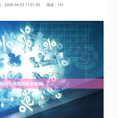
2026-04-23 11:51:25
阅读：131