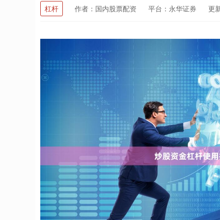
杠杆
作者：国内股票配资
平台：永华证券
更新：