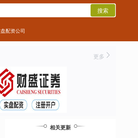
搜索
实盘配资公司
更多
相关更新