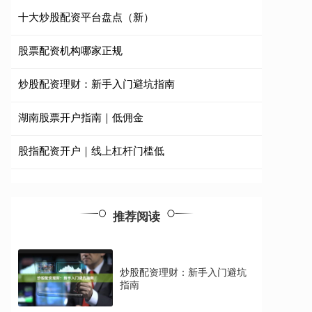
十大炒股配资平台盘点（新）
股票配资机构哪家正规
炒股配资理财：新手入门避坑指南
湖南股票开户指南｜低佣金
股指配资开户｜线上杠杆门槛低
推荐阅读
炒股配资理财：新手入门避坑
指南