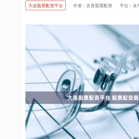
大连股票配资平台
作者：吉首股票配资
平台：永