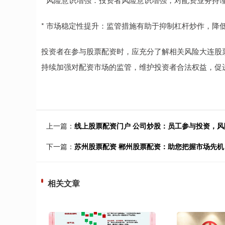
* 市场稳定性提升：监管措施有助于抑制杠杆炒作，降
投资者在参与股票配资时，应充分了解相关风险大连股
持续加强对配资市场的监管，维护投资者合法权益，促
上一篇：
线上股票配资门户 公司炒股：员工参与投资，
下一篇：
苏州股票配资 郴州股票配资：助您把握市场先
相关文章