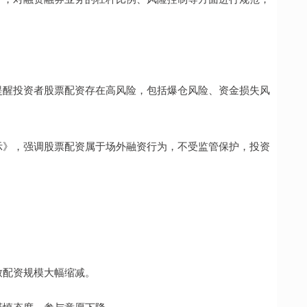
提醒投资者股票配资存在高风险，包括爆仓风险、资金损失风
示》，强调股票配资属于场外融资行为，不受监管保护，投资
。
致配资规模大幅缩减。
谨慎态度，参与意愿下降。