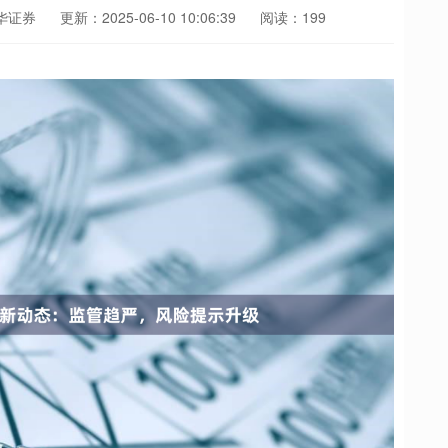
华证券
更新：2025-06-10 10:06:39
阅读：199