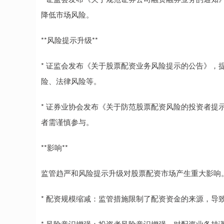
降低市场风险。
**风险提示升级**
* 证监会发布《关于股票配资业务风险提示的公告》，
险、法律风险等。
* 证券业协会发布《关于防范股票配资风险的投资者提
者需谨慎参与。
**影响**
监管趋严和风险提示升级对股票配资市场产生重大影响
* 配资规模缩减：监管措施限制了配资资金的来源，导
* 风险意识增强：投资者风险意识增强，对配资业务持