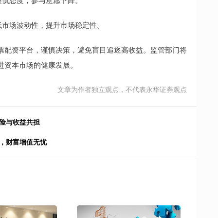
低市场波动性，提升市场稳定性。
票配资平台，谨慎决策，避免盲目追逐高收益。监管部门将
进资本市场的健康发展。
文章为作者独立观点，不代表永华证券观点
风险与收益共担
机，财富增值无忧