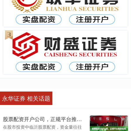
永华证券 相关话题
股票配资开户公司，正规平台推荐指南
在股市投资中临沂股票配资，资金量往往