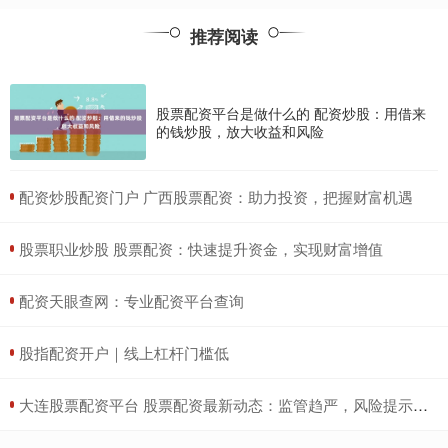
推荐阅读
股票配资平台是做什么的 配资炒股：用借来
的钱炒股，放大收益和风险
​配资炒股配资门户 广西股票配资：助力投资，把握财富机遇
​股票职业炒股 股票配资：快速提升资金，实现财富增值
​配资天眼查网：专业配资平台查询
​股指配资开户｜线上杠杆门槛低
​大连股票配资平台 股票配资最新动态：监管趋严，风险提示升级