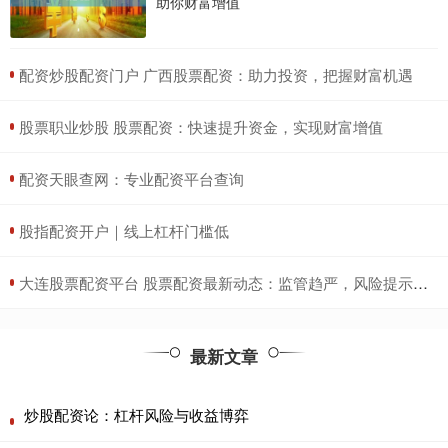
助你财富增值
​配资炒股配资门户 广西股票配资：助力投资，把握财富机遇
​股票职业炒股 股票配资：快速提升资金，实现财富增值
​配资天眼查网：专业配资平台查询
​股指配资开户｜线上杠杆门槛低
​大连股票配资平台 股票配资最新动态：监管趋严，风险提示升级
最新文章
炒股配资论：杠杆风险与收益博弈