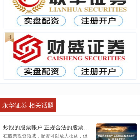
永华证券 相关话题
炒股的股票账户 正规合法的股票配资平台，助您投资无忧
在股票投资领域，配资可以放大收益，但