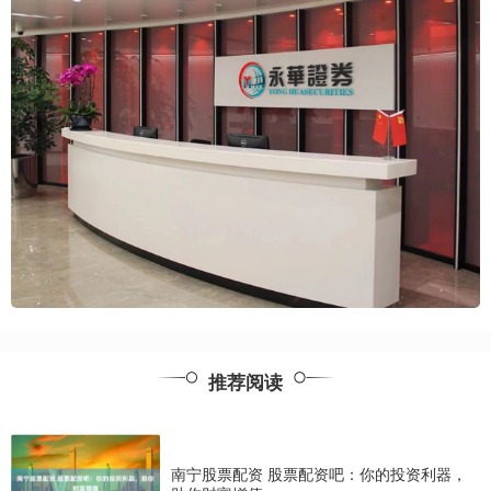
推荐阅读
南宁股票配资 股票配资吧：你的投资利器，