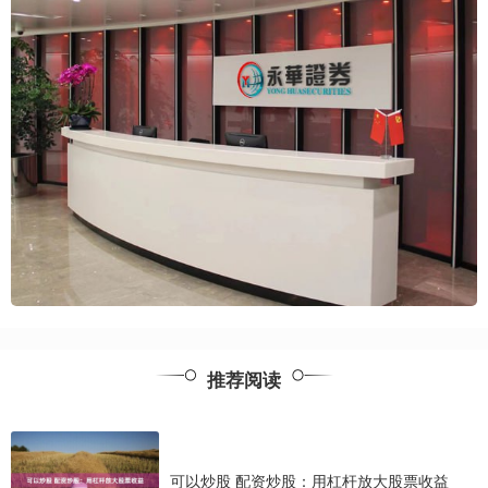
推荐阅读
可以炒股 配资炒股：用杠杆放大股票收益