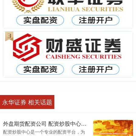
永华证券 相关话题
外盘期货配资公司 配资炒股中心：助您把握市场先机，实现财富增值
配资炒股中心是一个专业的配资平台，为