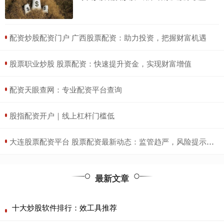
​配资炒股配资门户 广西股票配资：助力投资，把握财富机遇
​股票职业炒股 股票配资：快速提升资金，实现财富增值
​配资天眼查网：专业配资平台查询
​股指配资开户｜线上杠杆门槛低
​大连股票配资平台 股票配资最新动态：监管趋严，风险提示升级
最新文章
十大炒股软件排行：效工具推荐