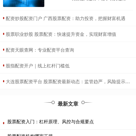
​配资炒股配资门户 广西股票配资：助力投资，把握财富机遇
​股票职业炒股 股票配资：快速提升资金，实现财富增值
​配资天眼查网：专业配资平台查询
​股指配资开户｜线上杠杆门槛低
​大连股票配资平台 股票配资最新动态：监管趋严，风险提示升级
最新文章
股票配资入门：杠杆原理、风控与合规要点
股票配资机构哪家正规