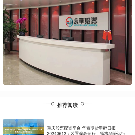
推荐阅读
重庆股票配资平台 华泰期货甲醇日报
20240612：装置偏高运行，需求弱势运行